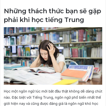
Những thách thức bạn sẽ gặp
phải khi học tiếng Trung
Học một ngôn ngữ lúc mới bắt đầu thật không dễ dàng chút
nào. Đặc biệt với Tiếng Trung, ngôn ngữ phổ biến nhất thế
giới hiện nay và cũng được đáng giá là ngôn ngữ khó học