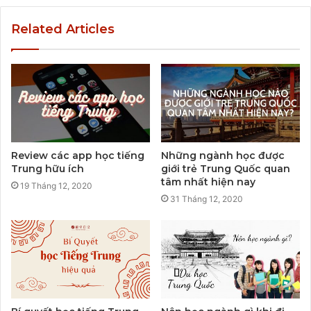
Related Articles
Review các app học tiếng
Những ngành học được
Trung hữu ích
giới trẻ Trung Quốc quan
tâm nhất hiện nay
19 Tháng 12, 2020
31 Tháng 12, 2020