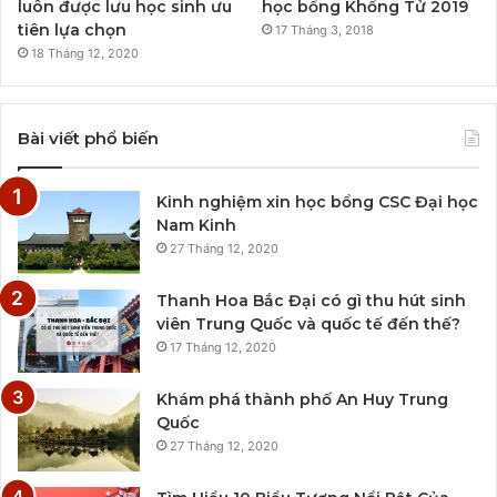
luôn được lưu học sinh ưu
học bổng Khổng Tử 2019
tiên lựa chọn
17 Tháng 3, 2018
18 Tháng 12, 2020
Bài viết phổ biến
Kinh nghiệm xin học bổng CSC Đại học
Nam Kinh
27 Tháng 12, 2020
Thanh Hoa Bắc Đại có gì thu hút sinh
viên Trung Quốc và quốc tế đến thế?
17 Tháng 12, 2020
Khám phá thành phố An Huy Trung
Quốc
27 Tháng 12, 2020