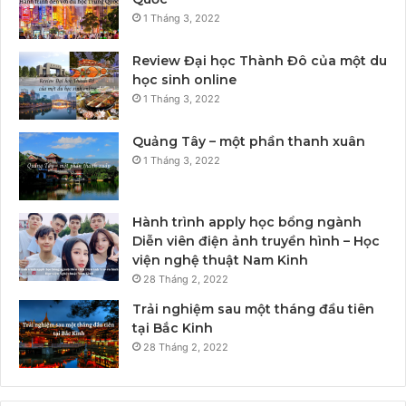
1 Tháng 3, 2022
Review Đại học Thành Đô của một du
học sinh online
1 Tháng 3, 2022
Quảng Tây – một phần thanh xuân
1 Tháng 3, 2022
Hành trình apply học bổng ngành
Diễn viên điện ảnh truyền hình – Học
viện nghệ thuật Nam Kinh
28 Tháng 2, 2022
Trải nghiệm sau một tháng đầu tiên
tại Bắc Kinh
28 Tháng 2, 2022