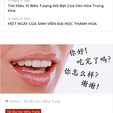
17 Tháng 12, 2020
Tìm Hiểu 10 Biểu Tượng Nổi Bật Của Văn Hóa Trung
Hoa
18 Tháng 12, 2020
MỘT NGÀY CỦA SINH VIÊN ĐẠI HỌC THANH HOA