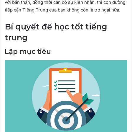
với bản thân, đồng thời cần có sự kiên nhẫn, thì con đường
tiếp cận Tiếng Trung của bạn không còn là trở ngại nữa.
Bí quyết để học tốt tiếng
trung
Lập mục tiêu