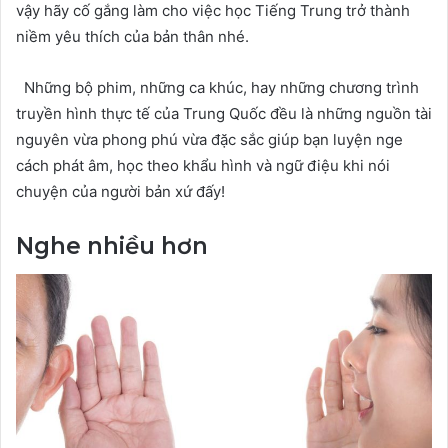
vậy hãy cố gắng làm cho việc học Tiếng Trung trở thành
niềm yêu thích của bản thân nhé.
Những bộ phim, những ca khúc, hay những chương trình
truyền hình thực tế của Trung Quốc đều là những nguồn tài
nguyên vừa phong phú vừa đặc sắc giúp bạn luyện nge
cách phát âm, học theo khẩu hình và ngữ điệu khi nói
chuyện của người bản xứ đấy!
Nghe nhiều hơn