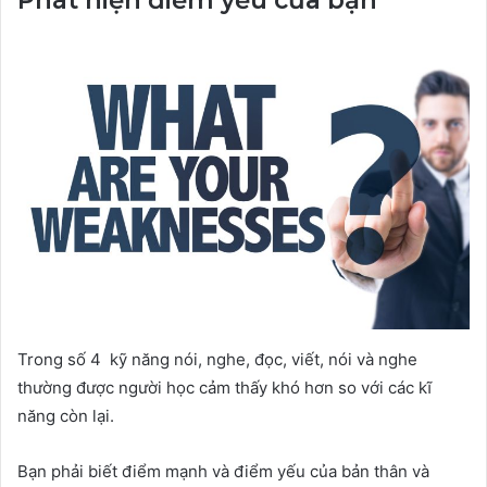
Phát hiện điểm yếu của bạn
Trong số 4 kỹ năng nói, nghe, đọc, viết, nói và nghe
thường được người học cảm thấy khó hơn so với các kĩ
năng còn lại.
Bạn phải biết điểm mạnh và điểm yếu của bản thân và