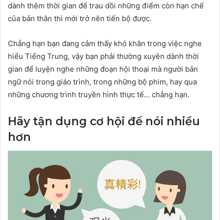
dành thêm thời gian để trau dồi những điểm còn hạn chế
của bản thân thì mới trở nên tiến bộ được.
Chẳng hạn bạn đang cảm thấy khó khăn trong việc nghe
hiểu Tiếng Trung, vậy bạn phải thường xuyên dành thời
gian để luyện nghe những đoạn hội thoại mà người bản
ngữ nói trong giáo trình, trong những bộ phim, hay qua
những chương trình truyền hình thực tế… chẳng hạn.
Hãy tận dụng cơ hội để nói nhiều
hơn