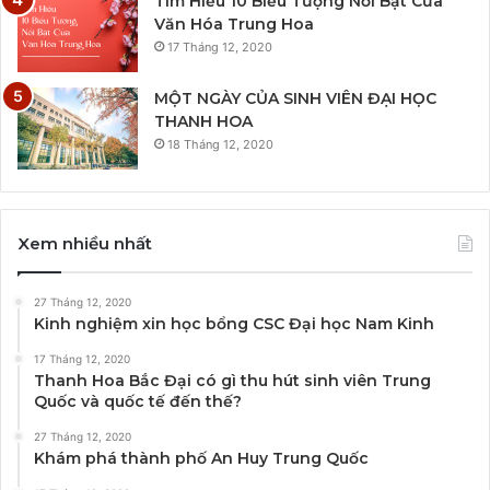
Tìm Hiểu 10 Biểu Tượng Nổi Bật Của
Văn Hóa Trung Hoa
17 Tháng 12, 2020
MỘT NGÀY CỦA SINH VIÊN ĐẠI HỌC
THANH HOA
18 Tháng 12, 2020
Xem nhiều nhất
27 Tháng 12, 2020
Kinh nghiệm xin học bổng CSC Đại học Nam Kinh
17 Tháng 12, 2020
Thanh Hoa Bắc Đại có gì thu hút sinh viên Trung
Quốc và quốc tế đến thế?
27 Tháng 12, 2020
Khám phá thành phố An Huy Trung Quốc