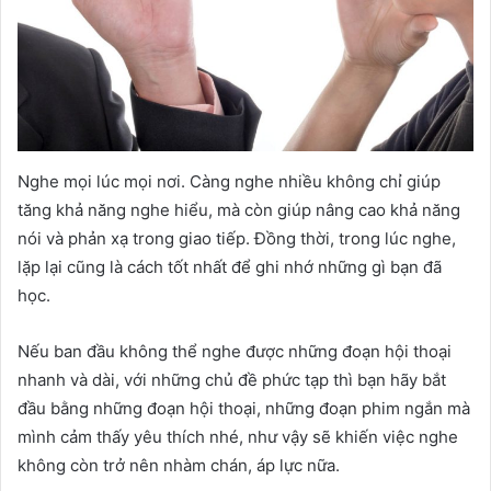
Nghe mọi lúc mọi nơi. Càng nghe nhiều không chỉ giúp
tăng khả năng nghe hiểu, mà còn giúp nâng cao khả năng
nói và phản xạ trong giao tiếp. Đồng thời, trong lúc nghe,
lặp lại cũng là cách tốt nhất để ghi nhớ những gì bạn đã
học.
Nếu ban đầu không thể nghe được những đoạn hội thoại
nhanh và dài, với những chủ đề phức tạp thì bạn hãy bắt
đầu bằng những đoạn hội thoại, những đoạn phim ngắn mà
mình cảm thấy yêu thích nhé, như vậy sẽ khiến việc nghe
không còn trở nên nhàm chán, áp lực nữa.