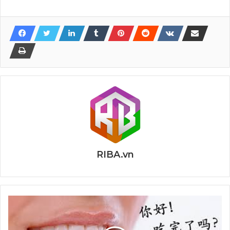
RIBA.vn