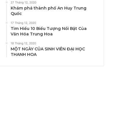
27 Tháng 12, 2020
Khám phá thành phố An Huy Trung
Quốc
17 Tháng 12, 2020
Tìm Hiểu 10 Biểu Tượng Nổi Bật Của
Văn Hóa Trung Hoa
18 Tháng 12, 2020
MỘT NGÀY CỦA SINH VIÊN ĐẠI HỌC
THANH HOA