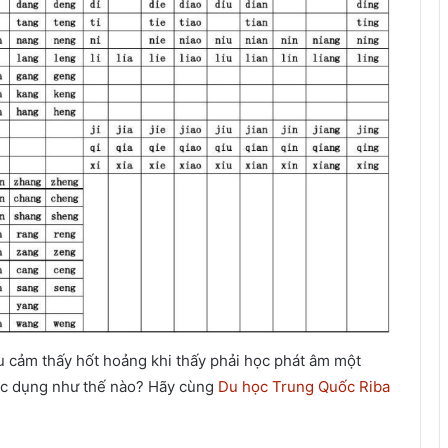
ều cảm thấy hốt hoảng khi thấy phải học phát âm một
tác dụng như thế nào? Hãy cùng
Du học Trung Quốc Riba