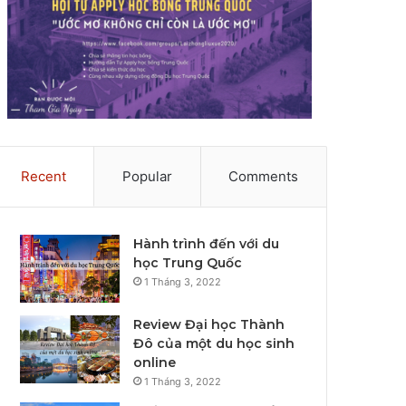
Recent
Popular
Comments
Hành trình đến với du
học Trung Quốc
1 Tháng 3, 2022
Review Đại học Thành
Đô của một du học sinh
online
1 Tháng 3, 2022