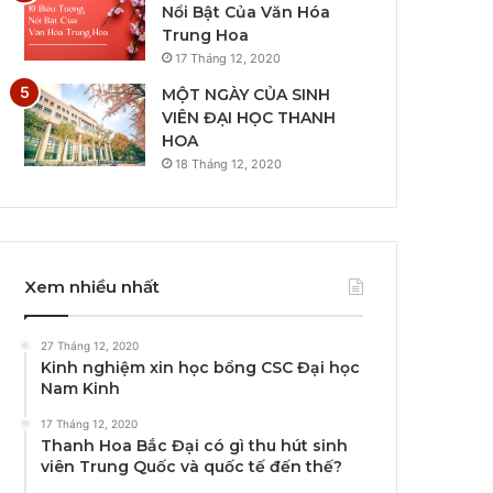
Nổi Bật Của Văn Hóa
Trung Hoa
17 Tháng 12, 2020
MỘT NGÀY CỦA SINH
VIÊN ĐẠI HỌC THANH
HOA
18 Tháng 12, 2020
Xem nhiều nhất
27 Tháng 12, 2020
Kinh nghiệm xin học bổng CSC Đại học
Nam Kinh
17 Tháng 12, 2020
Thanh Hoa Bắc Đại có gì thu hút sinh
viên Trung Quốc và quốc tế đến thế?