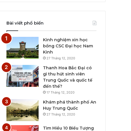
Bài viết phổ biến
Kinh nghiệm xin học
bổng CSC Đại học Nam
Kinh
27 Tháng 12, 2020
Thanh Hoa Bắc Đại có
gì thu hút sinh viên
Trung Quốc và quốc tế
đến thế?
17 Tháng 12, 2020
Khám phá thành phố An
Huy Trung Quốc
27 Tháng 12, 2020
Tìm Hiểu 10 Biểu Tượng