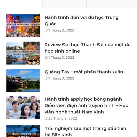
Hành trình đến với du học Trung
Quốc
1 Tháng 3, 2022
Review Đại học Thành Đô của một du
học sinh online
1 Tháng 3, 2022
Quảng Tây – một phần thanh xuân
1 Tháng 3, 2022
Hành trình apply học bổng ngành
Diễn viên điện ảnh truyền hình – Học
viện nghệ thuật Nam Kinh
28 Tháng 2, 2022
Trải nghiệm sau một tháng đầu tiên
tại Bắc Kinh