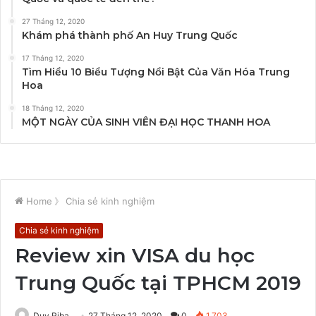
27 Tháng 12, 2020
Khám phá thành phố An Huy Trung Quốc
17 Tháng 12, 2020
Tìm Hiểu 10 Biểu Tượng Nổi Bật Của Văn Hóa Trung
Hoa
18 Tháng 12, 2020
MỘT NGÀY CỦA SINH VIÊN ĐẠI HỌC THANH HOA