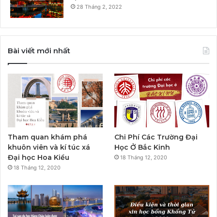
28 Tháng 2, 2022
Bài viết mới nhất
Tham quan khám phá
Chi Phí Các Trường Đại
khuôn viên và kí túc xá
Học Ở Bắc Kinh
Đại học Hoa Kiều
18 Tháng 12, 2020
18 Tháng 12, 2020