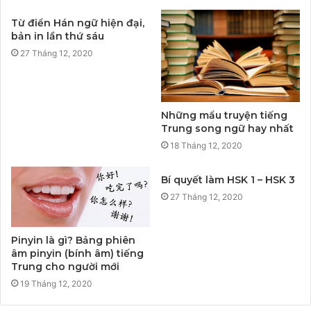
Từ điển Hán ngữ hiện đại,
bản in lần thứ sáu
27 Tháng 12, 2020
Những mẩu truyện tiếng
Trung song ngữ hay nhất
18 Tháng 12, 2020
Bí quyết làm HSK 1 – HSK 3
27 Tháng 12, 2020
Pinyin là gì? Bảng phiên
âm pinyin (bính âm) tiếng
Trung cho người mới
19 Tháng 12, 2020