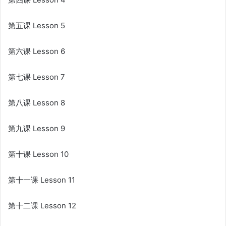
第五课 Lesson 5
第六课 Lesson 6
第七课 Lesson 7
第八课 Lesson 8
第九课 Lesson 9
第十课 Lesson 10
第十一课 Lesson 11
第十二课 Lesson 12