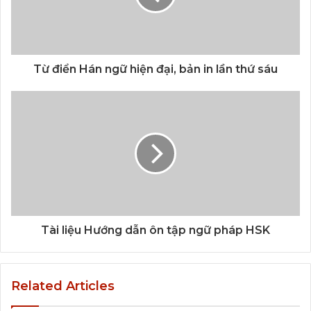
Từ điển Hán ngữ hiện đại, bản in lần thứ sáu
Tài liệu Hướng dẫn ôn tập ngữ pháp HSK
Related Articles