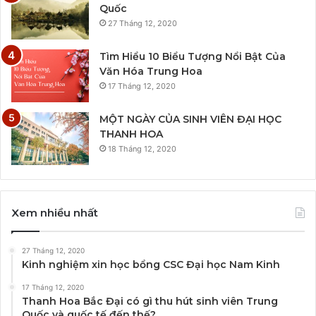
Quốc
27 Tháng 12, 2020
Tìm Hiểu 10 Biểu Tượng Nổi Bật Của
Văn Hóa Trung Hoa
17 Tháng 12, 2020
MỘT NGÀY CỦA SINH VIÊN ĐẠI HỌC
THANH HOA
18 Tháng 12, 2020
Xem nhiều nhất
27 Tháng 12, 2020
Kinh nghiệm xin học bổng CSC Đại học Nam Kinh
17 Tháng 12, 2020
Thanh Hoa Bắc Đại có gì thu hút sinh viên Trung
Quốc và quốc tế đến thế?