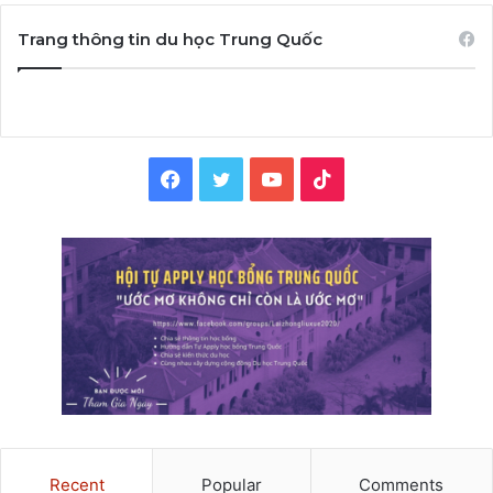
Trang thông tin du học Trung Quốc
Facebook
Twitter
YouTube
TikTok
Recent
Popular
Comments