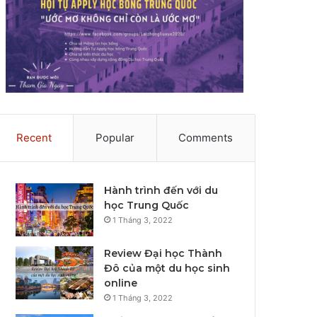
Recent
Popular
Comments
Hành trình đến với du
học Trung Quốc
1 Tháng 3, 2022
Review Đại học Thành
Đô của một du học sinh
online
1 Tháng 3, 2022