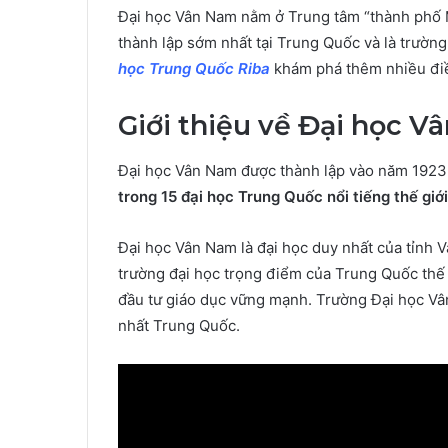
Đại học Vân Nam
nằm ở Trung tâm “thành phố 
thành lập sớm nhất tại Trung Quốc và là trươ
học Trung Quốc Riba
khám phá thêm nhiều điều
Giới thiệu về Đại học 
Đại học Vân Nam được thành lập vào năm 192
trong 15 đại học Trung Quốc nổi tiếng thế giới
Đại học Vân Nam là đại học duy nhất của tỉn
trường đại học trọng điểm của Trung Quốc thê
đầu tư giáo dục vững mạnh. Trường Đại học Vân
nhất Trung Quốc.