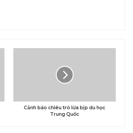
Cảnh báo chiêu trò lừa bịp du học
Trung Quốc