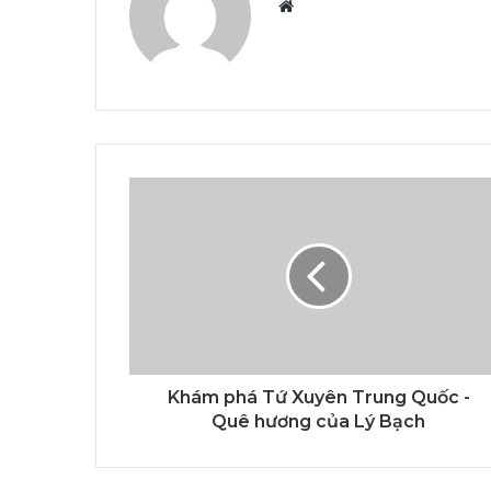
Website
Khám phá Tứ Xuyên Trung Quốc -
Quê hương của Lý Bạch