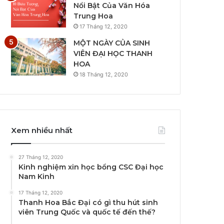
Nổi Bật Của Văn Hóa
Trung Hoa
17 Tháng 12, 2020
MỘT NGÀY CỦA SINH
VIÊN ĐẠI HỌC THANH
HOA
18 Tháng 12, 2020
Xem nhiều nhất
27 Tháng 12, 2020
Kinh nghiệm xin học bổng CSC Đại học
Nam Kinh
17 Tháng 12, 2020
Thanh Hoa Bắc Đại có gì thu hút sinh
viên Trung Quốc và quốc tế đến thế?