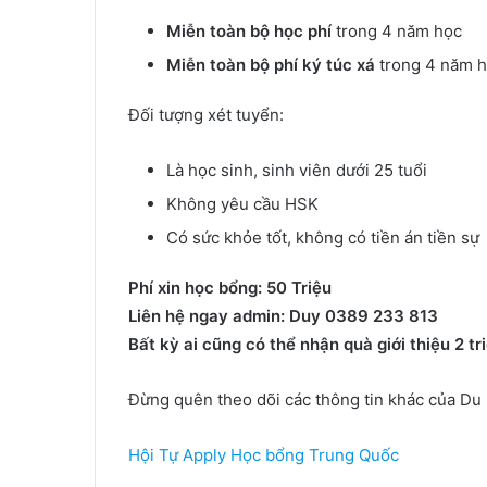
Miễn toàn bộ học phí
trong 4 năm học
Miễn toàn bộ phí ký túc xá
trong 4 năm 
Đối tượng xét tuyển:
Là học sinh, sinh viên dưới 25 tuổi
Không yêu cầu HSK
Có sức khỏe tốt, không có tiền án tiền sự
Phí xin học bổng: 50 Triệu
Liên hệ ngay admin: Duy 0389 233 813
Bất kỳ ai cũng có thể nhận quà giới thiệu 2 tr
Đừng quên theo dõi các thông tin khác của Du 
Hội Tự Apply Học bổng Trung Quốc