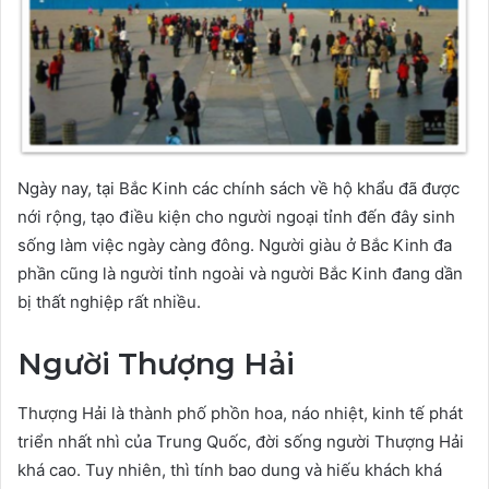
Ngày nay, tại Bắc Kinh các chính sách về hộ khẩu đã được
nới rộng, tạo điều kiện cho người ngoại tỉnh đến đây sinh
sống làm việc ngày càng đông. Người giàu ở Bắc Kinh đa
phần cũng là người tỉnh ngoài và người Bắc Kinh đang dần
bị thất nghiệp rất nhiều.
Người Thượng Hải
Thượng Hải là thành phố phồn hoa, náo nhiệt, kinh tế phát
triển nhất nhì của Trung Quốc, đời sống người Thượng Hải
khá cao. Tuy nhiên, thì tính bao dung và hiếu khách khá