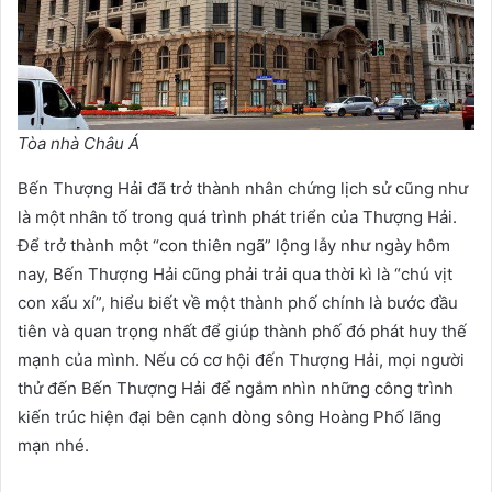
Tòa nhà Châu Á
Bến Thượng Hải đã trở thành nhân chứng lịch sử cũng như
là một nhân tố trong quá trình phát triển của Thượng Hải.
Để trở thành một “con thiên ngã” lộng lẫy như ngày hôm
nay, Bến Thượng Hải cũng phải trải qua thời kì là “chú vịt
con xấu xí”, hiểu biết về một thành phố chính là bước đầu
tiên và quan trọng nhất để giúp thành phố đó phát huy thế
mạnh của mình. Nếu có cơ hội đến Thượng Hải, mọi người
thử đến Bến Thượng Hải để ngắm nhìn những công trình
kiến trúc hiện đại bên cạnh dòng sông Hoàng Phố lãng
mạn nhé.