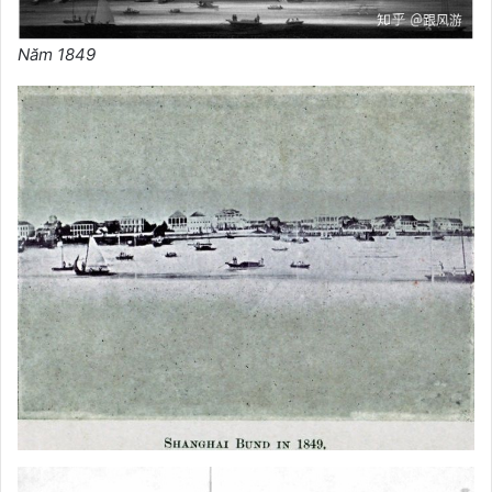
Năm 1849