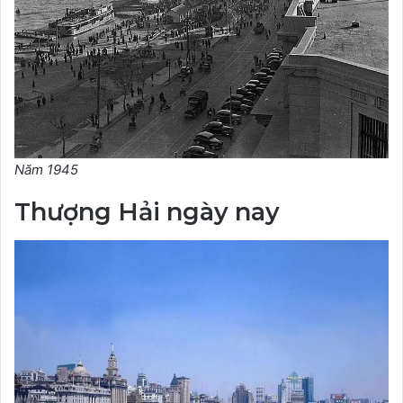
Năm 1945
Thượng Hải ngày nay