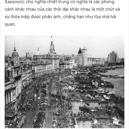
Sassoon); chủ nghĩa chiết trung có nghĩa là các phong
cách khác nhau của các thời đại khác nhau là một chút và
sự thỏa hiệp được phản ánh, chẳng hạn như tòa nhà hải
quan.