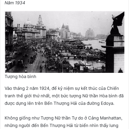
Năm 1934
Tượng hòa bình
Vào tháng 2 năm 1924, để kỷ niệm sự kết thúc của Chiến
tranh thế giới thứ nhất, một bức tượng Nữ thần Hòa bình đã
được dựng lên trên Bến Thượng Hải của đường Edoya.
Không giống như Tượng Nữ thần Tự do ở Cảng Manhattan,
những người đến Bến Thượng Hải từ biển nhìn thấy lưng