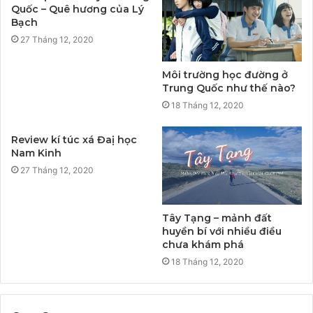
Quốc – Quê hương của Lý
Bạch
27 Tháng 12, 2020
Môi trường học đường ở
Trung Quốc như thế nào?
18 Tháng 12, 2020
Review kí túc xá Đaị học
Nam Kinh
27 Tháng 12, 2020
Tây Tạng – mảnh đất
huyền bí với nhiều điều
chưa khám phá
18 Tháng 12, 2020