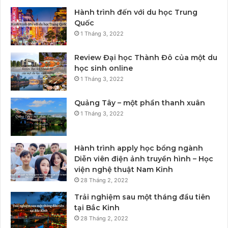
Hành trình đến với du học Trung
Quốc
1 Tháng 3, 2022
Review Đại học Thành Đô của một du
học sinh online
1 Tháng 3, 2022
Quảng Tây – một phần thanh xuân
1 Tháng 3, 2022
Hành trình apply học bổng ngành
Diễn viên điện ảnh truyền hình – Học
viện nghệ thuật Nam Kinh
28 Tháng 2, 2022
Trải nghiệm sau một tháng đầu tiên
tại Bắc Kinh
28 Tháng 2, 2022