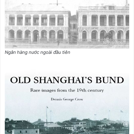
Ngân hàng nước ngoài đầu tiên