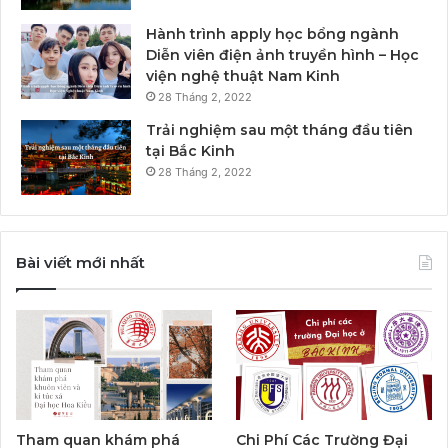
Hành trình apply học bổng ngành
Diễn viên điện ảnh truyền hình – Học
viện nghệ thuật Nam Kinh
28 Tháng 2, 2022
Trải nghiệm sau một tháng đầu tiên
tại Bắc Kinh
28 Tháng 2, 2022
Bài viết mới nhất
Tham quan khám phá
Chi Phí Các Trường Đại