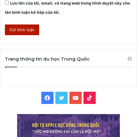
Lưu tên của tôi, email, và trang web trong trình duyệt này cho
lần bình luận kế tiếp của tôi.
Trang thông tin du học Trung Quốc
Facebook
Twitter
YouTube
TikTok