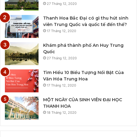
27 Tháng 12, 2020
Thanh Hoa Bắc Đại có gì thu hút sinh
viên Trung Quốc và quốc tế đến thế?
17 Tháng 12, 2020
Khám phá thành phố An Huy Trung
Quốc
27 Tháng 12, 2020
Tìm Hiểu 10 Biểu Tượng Nổi Bật Của
Văn Hóa Trung Hoa
17 Tháng 12, 2020
MỘT NGÀY CỦA SINH VIÊN ĐẠI HỌC
THANH HOA
18 Tháng 12, 2020