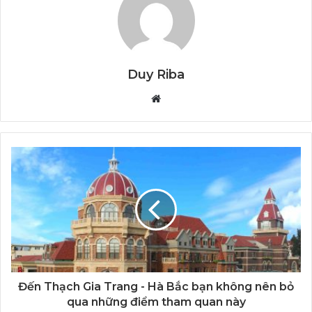
Duy Riba
Website
Đến Thạch Gia Trang - Hà Bắc bạn không nên bỏ
qua những điểm tham quan này