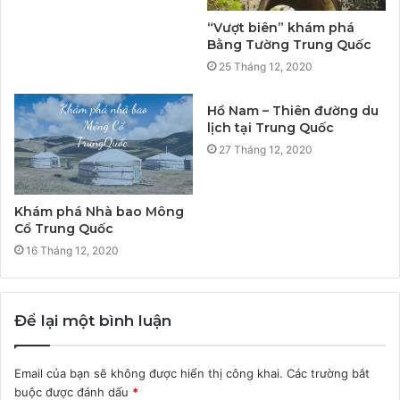
“Vượt biên” khám phá
Bằng Tường Trung Quốc
25 Tháng 12, 2020
Hồ Nam – Thiên đường du
lịch tại Trung Quốc
27 Tháng 12, 2020
Khám phá Nhà bao Mông
Cổ Trung Quốc
16 Tháng 12, 2020
Để lại một bình luận
Email của bạn sẽ không được hiển thị công khai.
Các trường bắt
buộc được đánh dấu
*