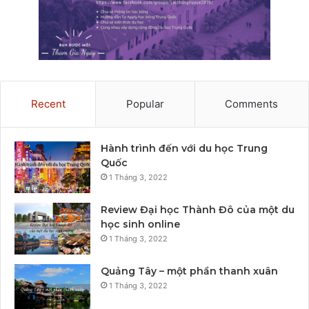
Recent
Popular
Comments
Hành trình đến với du học Trung
Quốc
1 Tháng 3, 2022
Review Đại học Thành Đô của một du
học sinh online
1 Tháng 3, 2022
Quảng Tây – một phần thanh xuân
1 Tháng 3, 2022