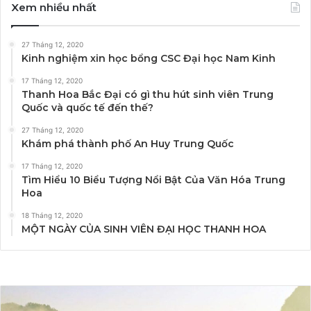
Xem nhiều nhất
27 Tháng 12, 2020
Kinh nghiệm xin học bổng CSC Đại học Nam Kinh
17 Tháng 12, 2020
Thanh Hoa Bắc Đại có gì thu hút sinh viên Trung
Quốc và quốc tế đến thế?
27 Tháng 12, 2020
Khám phá thành phố An Huy Trung Quốc
17 Tháng 12, 2020
Tìm Hiểu 10 Biểu Tượng Nổi Bật Của Văn Hóa Trung
Hoa
18 Tháng 12, 2020
MỘT NGÀY CỦA SINH VIÊN ĐẠI HỌC THANH HOA