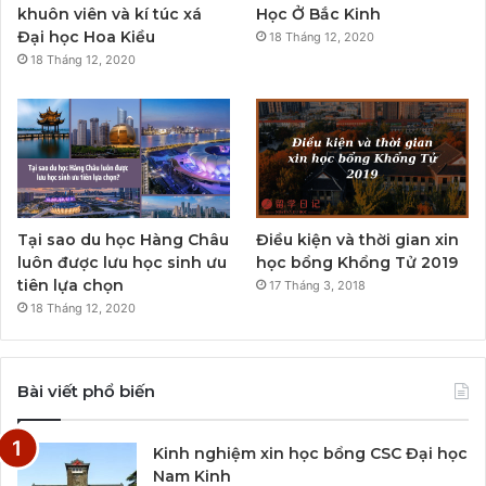
khuôn viên và kí túc xá
Học Ở Bắc Kinh
Đại học Hoa Kiều
18 Tháng 12, 2020
18 Tháng 12, 2020
Tại sao du học Hàng Châu
Điều kiện và thời gian xin
luôn được lưu học sinh ưu
học bổng Khổng Tử 2019
tiên lựa chọn
17 Tháng 3, 2018
18 Tháng 12, 2020
Bài viết phổ biến
Kinh nghiệm xin học bổng CSC Đại học
Nam Kinh