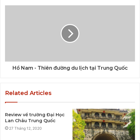
Hồ Nam - Thiên đường du lịch tại Trung Quốc
Related Articles
Review về trường Đại Học
Lan Châu Trung Quốc
27 Tháng 12, 2020