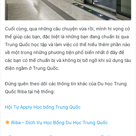
Cuối cùng, qua những câu chuyện vừa rồi, mình hi vọng có
thể giúp các bạn, đặc biệt là những bạn đang chuẩn bị qua
Trung Quốc học tập và làm việc có thể hiểu thêm phần nào
về một trong những phương tiện phổ biển nhất ở đây để
các bạn có thể chuẩn bị và không bị bỡ ngỡ khi sử dụng tàu
điện ngầm ở Trung Quốc.
Đừng quên theo dõi các thông tin khác của Du học Trung
Quốc Riba tại hệ thống:
Hội Tự Apply Học bổng Trung Quốc
Riba – Dịch Vụ Học Bổng Du Học Trung Quốc