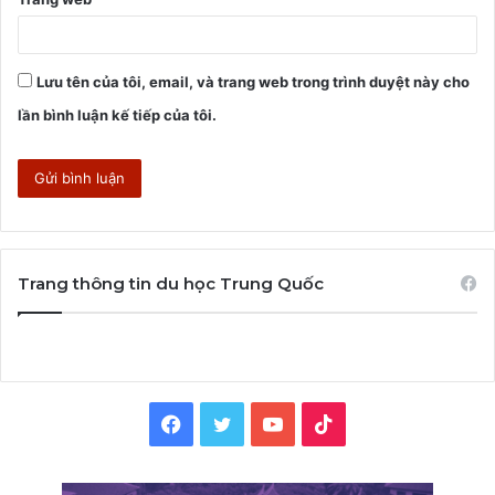
Lưu tên của tôi, email, và trang web trong trình duyệt này cho
lần bình luận kế tiếp của tôi.
Trang thông tin du học Trung Quốc
Facebook
Twitter
YouTube
TikTok