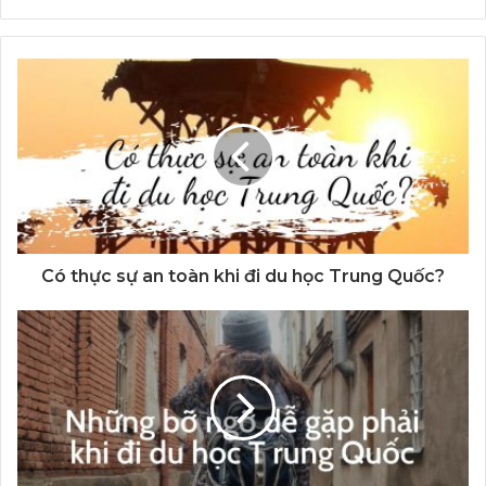
Có thực sự an toàn khi đi du học Trung Quốc?