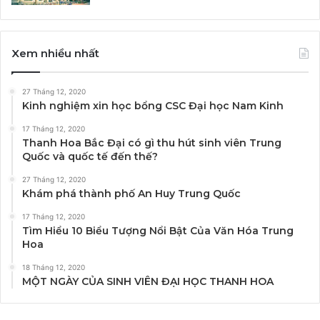
Xem nhiều nhất
27 Tháng 12, 2020
Kinh nghiệm xin học bổng CSC Đại học Nam Kinh
17 Tháng 12, 2020
Thanh Hoa Bắc Đại có gì thu hút sinh viên Trung
Quốc và quốc tế đến thế?
27 Tháng 12, 2020
Khám phá thành phố An Huy Trung Quốc
17 Tháng 12, 2020
Tìm Hiểu 10 Biểu Tượng Nổi Bật Của Văn Hóa Trung
Hoa
18 Tháng 12, 2020
MỘT NGÀY CỦA SINH VIÊN ĐẠI HỌC THANH HOA