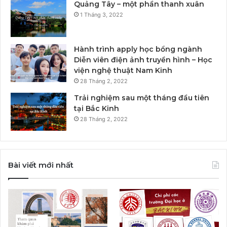
Quảng Tây – một phần thanh xuân
1 Tháng 3, 2022
Hành trình apply học bổng ngành
Diễn viên điện ảnh truyền hình – Học
viện nghệ thuật Nam Kinh
28 Tháng 2, 2022
Trải nghiệm sau một tháng đầu tiên
tại Bắc Kinh
28 Tháng 2, 2022
Bài viết mới nhất