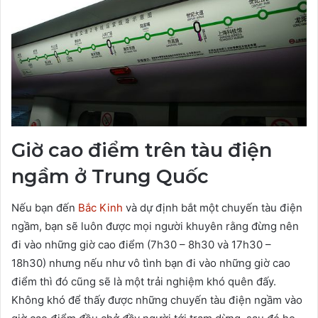
Giờ cao điểm trên tàu điện
ngầm ở Trung Quốc
Nếu bạn đến
Bắc Kinh
và dự định bắt một chuyến tàu điện
ngầm, bạn sẽ luôn được mọi người khuyên rằng đừng nên
đi vào những giờ cao điểm (7h30 – 8h30 và 17h30 –
18h30) nhưng nếu như vô tình bạn đi vào những giờ cao
điểm thì đó cũng sẽ là một trải nghiệm khó quên đấy.
Không khó để thấy được những chuyến tàu điện ngầm vào