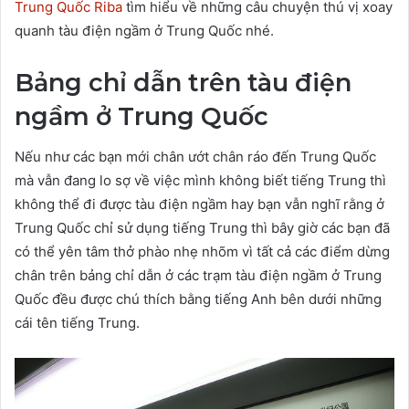
Trung Quốc Riba
tìm hiểu về những câu chuyện thú vị xoay
quanh tàu điện ngầm ở Trung Quốc nhé.
Bảng chỉ dẫn
trên tàu điện
ngầm ở Trung Quốc
Nếu như các bạn mới chân ướt chân ráo đến Trung Quốc
mà vẫn đang lo sợ về việc mình không biết tiếng Trung thì
không thể đi được tàu điện ngầm hay bạn vẫn nghĩ rằng ở
Trung Quốc chỉ sử dụng tiếng Trung thì bây giờ các bạn đã
có thể yên tâm thở phào nhẹ nhõm vì tất cả các điểm dừng
chân trên bảng chỉ dẫn ở các trạm tàu điện ngầm ở Trung
Quốc đều được chú thích bằng tiếng Anh bên dưới những
cái tên tiếng Trung.