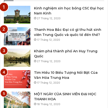
Kinh nghiệm xin học bổng CSC Đại học
Nam Kinh
27 Tháng 12, 2020
Thanh Hoa Bắc Đại có gì thu hút sinh
viên Trung Quốc và quốc tế đến thế?
17 Tháng 12, 2020
Khám phá thành phố An Huy Trung
Quốc
27 Tháng 12, 2020
Tìm Hiểu 10 Biểu Tượng Nổi Bật Của
Văn Hóa Trung Hoa
17 Tháng 12, 2020
MỘT NGÀY CỦA SINH VIÊN ĐẠI HỌC
THANH HOA
18 Tháng 12, 2020