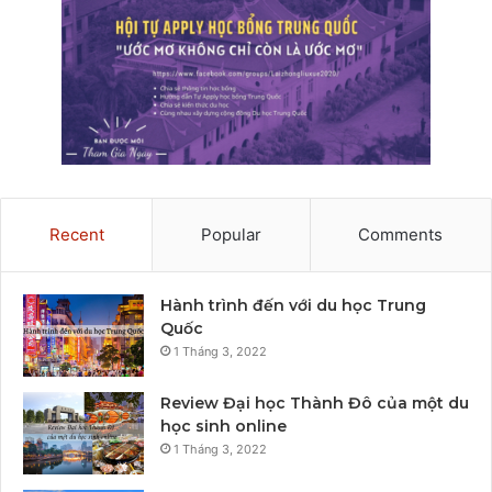
Recent
Popular
Comments
Hành trình đến với du học Trung
Quốc
1 Tháng 3, 2022
Review Đại học Thành Đô của một du
học sinh online
1 Tháng 3, 2022