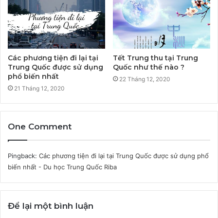
Các phương tiện đi lại tại
Tết Trung thu tại Trung
Trung Quốc được sử dụng
Quốc như thế nào ?
phổ biến nhất
22 Tháng 12, 2020
21 Tháng 12, 2020
One Comment
Pingback:
Các phương tiện đi lại tại Trung Quốc được sử dụng phổ
biến nhất - Du học Trung Quốc Riba
Để lại một bình luận