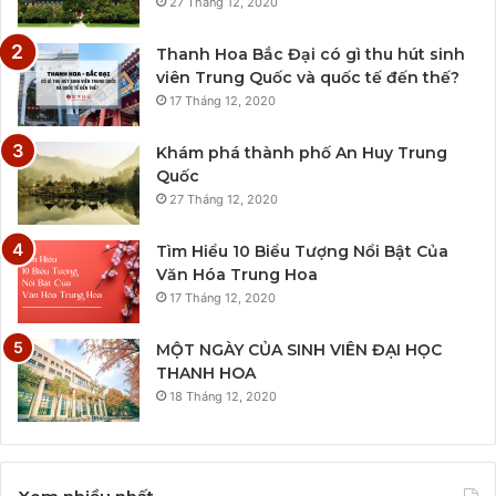
27 Tháng 12, 2020
Thanh Hoa Bắc Đại có gì thu hút sinh
viên Trung Quốc và quốc tế đến thế?
17 Tháng 12, 2020
Khám phá thành phố An Huy Trung
Quốc
27 Tháng 12, 2020
Tìm Hiểu 10 Biểu Tượng Nổi Bật Của
Văn Hóa Trung Hoa
17 Tháng 12, 2020
MỘT NGÀY CỦA SINH VIÊN ĐẠI HỌC
THANH HOA
18 Tháng 12, 2020