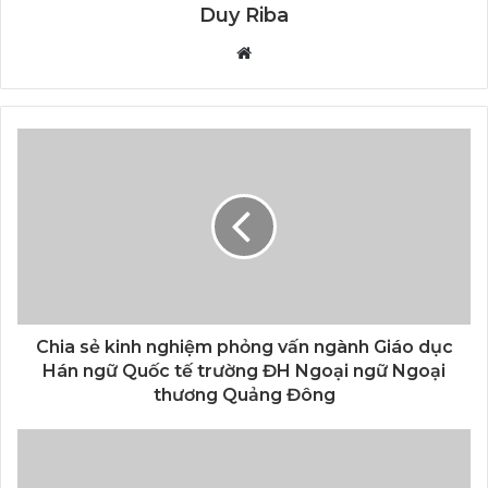
Duy Riba
Website
Chia sẻ kinh nghiệm phỏng vấn ngành Giáo dục
Hán ngữ Quốc tế trường ĐH Ngoại ngữ Ngoại
thương Quảng Đông