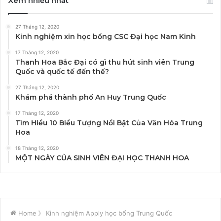
Xem nhiều nhất
27 Tháng 12, 2020
Kinh nghiệm xin học bổng CSC Đại học Nam Kinh
17 Tháng 12, 2020
Thanh Hoa Bắc Đại có gì thu hút sinh viên Trung
Quốc và quốc tế đến thế?
27 Tháng 12, 2020
Khám phá thành phố An Huy Trung Quốc
17 Tháng 12, 2020
Tìm Hiểu 10 Biểu Tượng Nổi Bật Của Văn Hóa Trung
Hoa
18 Tháng 12, 2020
MỘT NGÀY CỦA SINH VIÊN ĐẠI HỌC THANH HOA