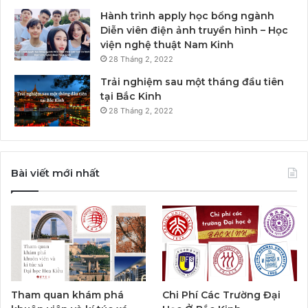
Hành trình apply học bổng ngành
Diễn viên điện ảnh truyền hình – Học
viện nghệ thuật Nam Kinh
28 Tháng 2, 2022
Trải nghiệm sau một tháng đầu tiên
tại Bắc Kinh
28 Tháng 2, 2022
Bài viết mới nhất
Tham quan khám phá
Chi Phí Các Trường Đại