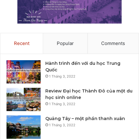
Recent
Popular
Comments
Hành trình đến với du học Trung
Quốc
1 Tháng 3, 2022
Review Đại học Thành Đô của một du
học sinh online
1 Tháng 3, 2022
Quảng Tây – một phần thanh xuân
1 Tháng 3, 2022