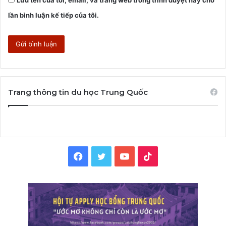
lần bình luận kế tiếp của tôi.
Trang thông tin du học Trung Quốc
Facebook
Twitter
YouTube
TikTok