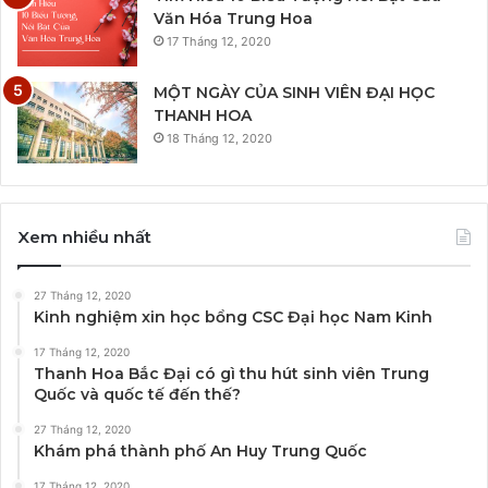
Văn Hóa Trung Hoa
17 Tháng 12, 2020
MỘT NGÀY CỦA SINH VIÊN ĐẠI HỌC
THANH HOA
18 Tháng 12, 2020
Xem nhiều nhất
27 Tháng 12, 2020
Kinh nghiệm xin học bổng CSC Đại học Nam Kinh
17 Tháng 12, 2020
Thanh Hoa Bắc Đại có gì thu hút sinh viên Trung
Quốc và quốc tế đến thế?
27 Tháng 12, 2020
Khám phá thành phố An Huy Trung Quốc
17 Tháng 12, 2020