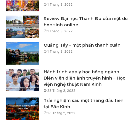
1 Tháng 3, 2022
Review Đại học Thành Đô của một du
học sinh online
1 Tháng 3, 2022
Quảng Tây – một phần thanh xuân
1 Tháng 3, 2022
Hành trình apply học bổng ngành
Diễn viên điện ảnh truyền hình – Học
viện nghệ thuật Nam Kinh
28 Tháng 2, 2022
Trải nghiệm sau một tháng đầu tiên
tại Bắc Kinh
28 Tháng 2, 2022