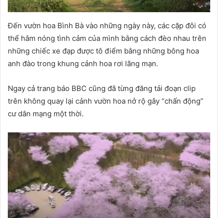
Đến vườn hoa Bình Bà vào những ngày này, các cặp đôi có
thể hâm nóng tình cảm của mình bằng cách đèo nhau trên
những chiếc xe đạp được tô điểm bằng những bông hoa
anh đào trong khung cảnh hoa rơi lãng mạn.
Ngay cả trang báo BBC cũng đã từng đăng tải đoạn clip
trên không quay lại cảnh vườn hoa nở rộ gây “chấn động”
cư dân mạng một thời.