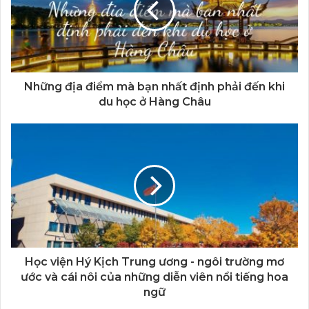
Những địa điểm mà bạn nhất định phải đến khi
du học ở Hàng Châu
Học viện Hý Kịch Trung ương - ngôi trường mơ
ước và cái nôi của những diễn viên nổi tiếng hoa
ngữ