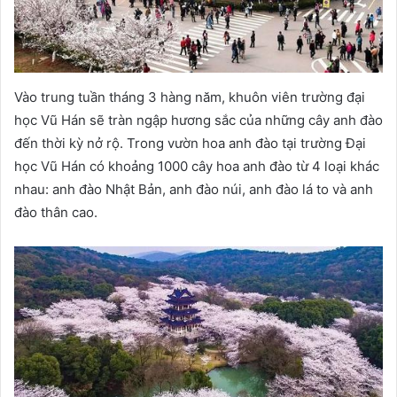
Vào trung tuần tháng 3 hàng năm, khuôn viên trường đại
học Vũ Hán sẽ tràn ngập hương sắc của những cây anh đào
đến thời kỳ nở rộ. Trong vườn hoa anh đào tại trường Đại
học Vũ Hán có khoảng 1000 cây hoa anh đào từ 4 loại khác
nhau: anh đào Nhật Bản, anh đào núi, anh đào lá to và anh
đào thân cao.