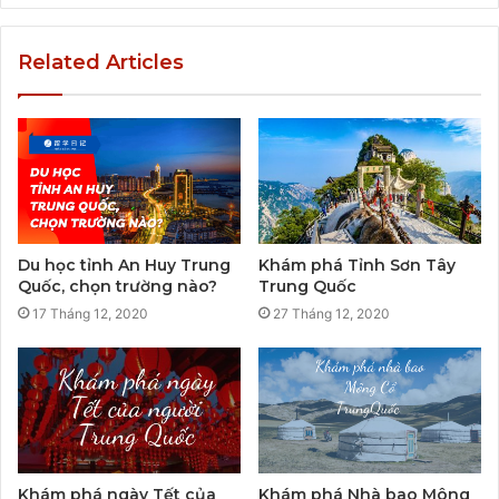
Related Articles
Du học tỉnh An Huy Trung
Khám phá Tỉnh Sơn Tây
Quốc, chọn trường nào?
Trung Quốc
17 Tháng 12, 2020
27 Tháng 12, 2020
Khám phá ngày Tết của
Khám phá Nhà bao Mông