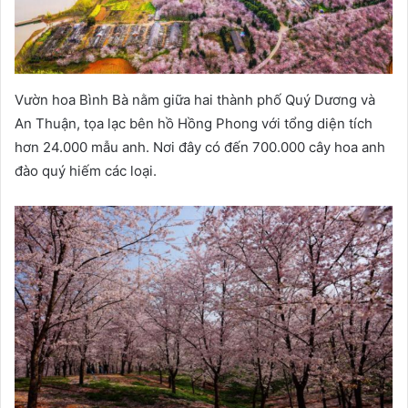
Vườn hoa Bình Bà nằm giữa hai thành phố Quý Dương và
An Thuận, tọa lạc bên hồ Hồng Phong với tổng diện tích
hơn 24.000 mẫu anh. Nơi đây có đến 700.000 cây hoa anh
đào quý hiếm các loại.