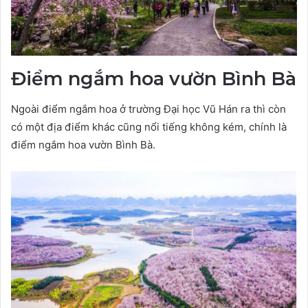
Điểm ngắm hoa vườn Bình Bà
Ngoài điểm ngắm hoa ở trường Đại học Vũ Hán ra thì còn
có một địa điểm khác cũng nổi tiếng không kém, chính là
điểm ngắm hoa vườn Bình Bà.