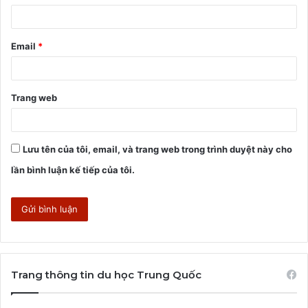
*
Email
*
Trang web
Lưu tên của tôi, email, và trang web trong trình duyệt này cho
lần bình luận kế tiếp của tôi.
Trang thông tin du học Trung Quốc