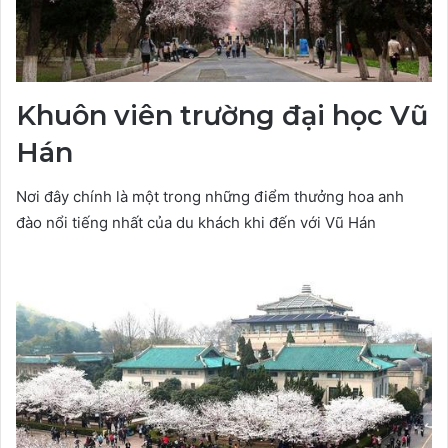
Khuôn viên trường đại học Vũ
Hán
Nơi đây chính là một trong những điểm thưởng hoa anh
đào nổi tiếng nhất của du khách khi đến với Vũ Hán