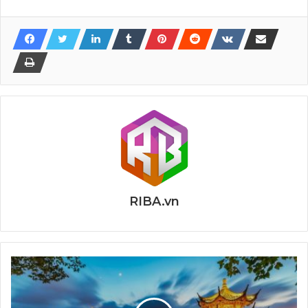
RIBA.vn