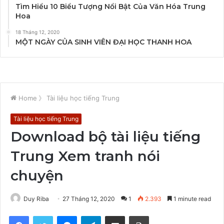
Tìm Hiểu 10 Biểu Tượng Nổi Bật Của Văn Hóa Trung
Hoa
18 Tháng 12, 2020
MỘT NGÀY CỦA SINH VIÊN ĐẠI HỌC THANH HOA