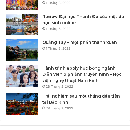
1 Tháng 3, 2022
Review Đại học Thành Đô của một du
học sinh online
1 Tháng 3, 2022
Quảng Tây – một phần thanh xuân
1 Tháng 3, 2022
Hành trình apply học bổng ngành
Diễn viên điện ảnh truyền hình – Học
viện nghệ thuật Nam Kinh
28 Tháng 2, 2022
Trải nghiệm sau một tháng đầu tiên
tại Bắc Kinh
28 Tháng 2, 2022