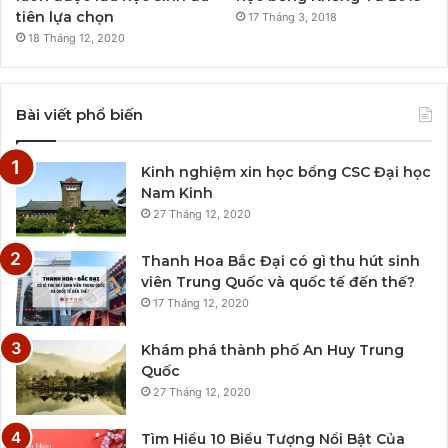
tiên lựa chọn
17 Tháng 3, 2018
18 Tháng 12, 2020
Bài viết phổ biến
Kinh nghiệm xin học bổng CSC Đại học
Nam Kinh
27 Tháng 12, 2020
Thanh Hoa Bắc Đại có gì thu hút sinh
viên Trung Quốc và quốc tế đến thế?
17 Tháng 12, 2020
Khám phá thành phố An Huy Trung
Quốc
27 Tháng 12, 2020
Tìm Hiểu 10 Biểu Tượng Nổi Bật Của