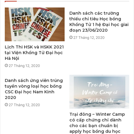
Danh sách các trường
thiếu chỉ tiêu Học bổng
Khổng Tử 1 hệ Đại học giai
đoạn 23/06/2020
27 Tháng 12, 2020
Lịch Thi HSK và HSKK 2021
tại Viện Khổng Tử Đại học
Hà Nội
27 Tháng 12, 2020
Danh sách ứng viên trúng
tuyển vòng loại học bổng
CSC Đại học Nam Kinh
2020
27 Tháng 12, 2020
Trại đông – Winter Camp
có cấp chứng chỉ dành
cho các bạn chuẩn bị
apply học bổng du học