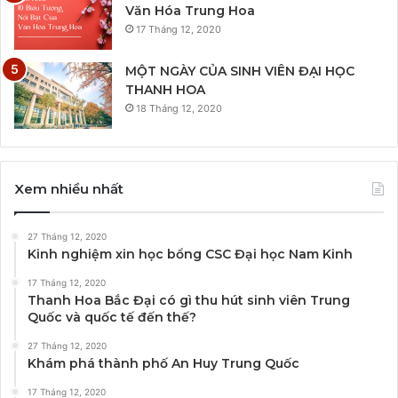
Văn Hóa Trung Hoa
17 Tháng 12, 2020
MỘT NGÀY CỦA SINH VIÊN ĐẠI HỌC
THANH HOA
18 Tháng 12, 2020
Xem nhiều nhất
27 Tháng 12, 2020
Kinh nghiệm xin học bổng CSC Đại học Nam Kinh
17 Tháng 12, 2020
Thanh Hoa Bắc Đại có gì thu hút sinh viên Trung
Quốc và quốc tế đến thế?
27 Tháng 12, 2020
Khám phá thành phố An Huy Trung Quốc
17 Tháng 12, 2020