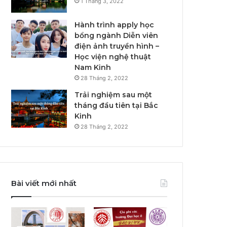
1 Tháng 3, 2022
Hành trình apply học
bổng ngành Diễn viên
điện ảnh truyền hình –
Học viện nghệ thuật
Nam Kinh
28 Tháng 2, 2022
Trải nghiệm sau một
tháng đầu tiên tại Bắc
Kinh
28 Tháng 2, 2022
Bài viết mới nhất