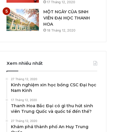
17 Tháng 12, 2020
MỘT NGÀY CỦA SINH
VIÊN ĐẠI HỌC THANH
HOA
18 Tháng 12, 2020
Xem nhiều nhất
27 Tháng 12, 2020
Kinh nghiệm xin học bổng CSC Đại học
Nam Kinh
17 Tháng 12, 2020
Thanh Hoa Bắc Đại có gì thu hút sinh
viên Trung Quốc và quốc tế đến thế?
27 Tháng 12, 2020
Khám phá thành phố An Huy Trung