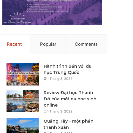
Recent
Popular
Comments
Hành trình đến với du
học Trung Quốc
1 Tháng 3, 2022
Review Đại học Thành
Đô của một du học sinh
online
1 Tháng 3, 2022
Quảng Tây – một phần
thanh xuân