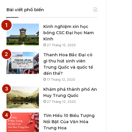
Bài viết phổ biến
Kinh nghiệm xin học
bổng CSC Đại học Nam
Kinh
27 Tháng 12, 2020
Thanh Hoa Bắc Đại có
gì thu hút sinh viên
Trung Quốc và quốc tế
đến thế?
17 Tháng 12, 2020
Khám phá thành phố An
Huy Trung Quốc
27 Tháng 12, 2020
Tìm Hiểu 10 Biểu Tượng
Nổi Bật Của Văn Hóa
Trung Hoa