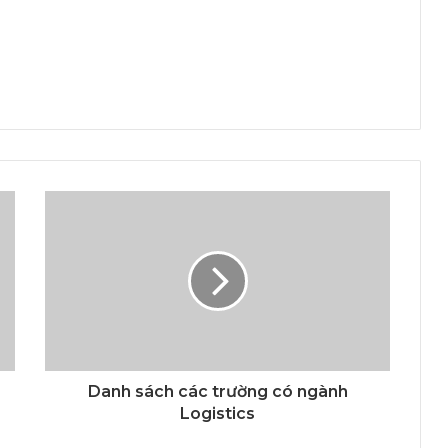
Danh sách các trường có ngành
Logistics