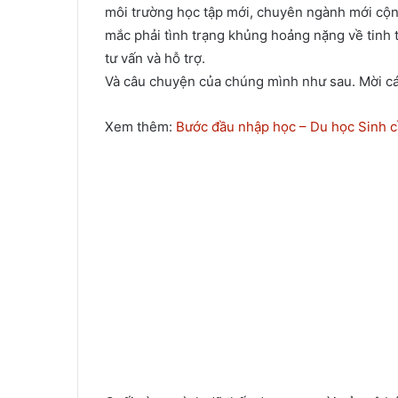
môi trường học tập mới, chuyên ngành mới cộn
mắc phải tình trạng khủng hoảng nặng về tinh 
tư vấn và hỗ trợ.
Và câu chuyện của chúng mình như sau. Mời cá
Xem thêm:
Bước đầu nhập học – Du học Sinh c