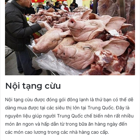
Nội tạng cừu
Nội tạng cừu được đóng gói đông lạnh là thứ bạn có thể dễ
dàng mua được tại các siêu thị lớn tại Trung Quốc. Đây là
nguyên liệu giúp người Trung Quốc chế biến nên rất nhiều
món ăn ngon và hấp dẫn từ trong bữa ăn hàng ngày đến
các món cao lương trong các nhà hàng cao cấp.