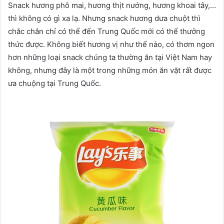
Snack hương phô mai, hương thịt nướng, hương khoai tây,…
thì không có gì xa lạ. Nhưng snack hương dưa chuột thì
chắc chắn chỉ có thể đến Trung Quốc mới có thể thưởng
thức được. Không biết hương vị như thế nào, có thơm ngon
hơn những loại snack chúng ta thường ăn tại Việt Nam hay
không, nhưng đây là một trong những món ăn vặt rất được
ưa chuộng tại Trung Quốc.