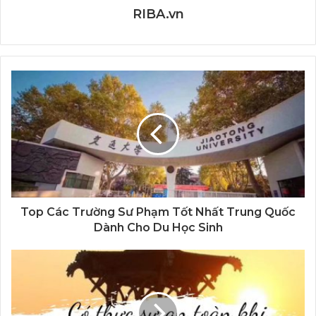
RIBA.vn
Top Các Trường Sư Phạm Tốt Nhất Trung Quốc
Dành Cho Du Học Sinh