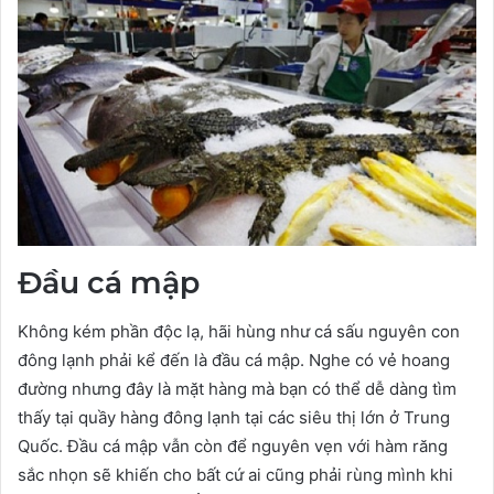
Đầu cá mập
Không kém phần độc lạ, hãi hùng như cá sấu nguyên con
đông lạnh phải kể đến là đầu cá mập. Nghe có vẻ hoang
đường nhưng đây là mặt hàng mà bạn có thể dễ dàng tìm
thấy tại quầy hàng đông lạnh tại các siêu thị lớn ở Trung
Quốc. Đầu cá mập vẫn còn để nguyên vẹn với hàm răng
sắc nhọn sẽ khiến cho bất cứ ai cũng phải rùng mình khi