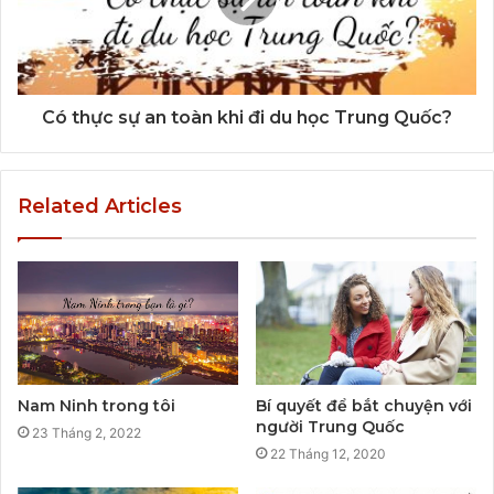
Có thực sự an toàn khi đi du học Trung Quốc?
Related Articles
Nam Ninh trong tôi
Bí quyết để bắt chuyện với
người Trung Quốc
23 Tháng 2, 2022
22 Tháng 12, 2020