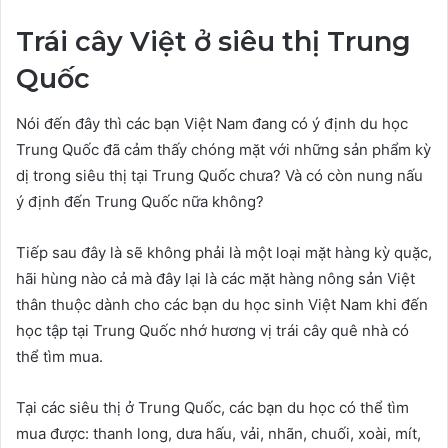
Trái cây Việt ở siêu thị Trung
Quốc
Nói đến đây thì các bạn Việt Nam đang có ý định du học
Trung Quốc đã cảm thấy chóng mặt với những sản phẩm kỳ
dị trong siêu thị tại Trung Quốc chưa? Và có còn nung nấu
ý định đến Trung Quốc nữa không?
Tiếp sau đây là sẽ không phải là một loại mặt hàng kỳ quặc,
hãi hùng nào cả mà đây lại là các mặt hàng nông sản Việt
thân thuộc dành cho các bạn du học sinh Việt Nam khi đến
học tập tại Trung Quốc nhớ hương vị trái cây quê nhà có
thể tìm mua.
Tại các siêu thị ở Trung Quốc, các bạn du học có thể tìm
mua được: thanh long, dưa hấu, vải, nhãn, chuối, xoài, mít,