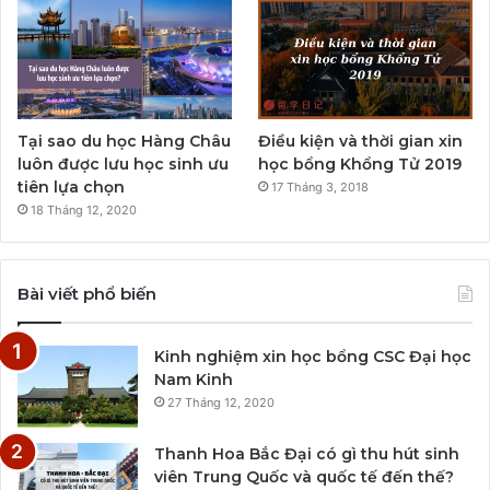
Tại sao du học Hàng Châu
Điều kiện và thời gian xin
luôn được lưu học sinh ưu
học bổng Khổng Tử 2019
tiên lựa chọn
17 Tháng 3, 2018
18 Tháng 12, 2020
Bài viết phổ biến
Kinh nghiệm xin học bổng CSC Đại học
Nam Kinh
27 Tháng 12, 2020
Thanh Hoa Bắc Đại có gì thu hút sinh
viên Trung Quốc và quốc tế đến thế?