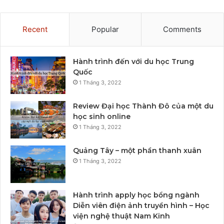
Recent
Popular
Comments
Hành trình đến với du học Trung
Quốc
1 Tháng 3, 2022
Review Đại học Thành Đô của một du
học sinh online
1 Tháng 3, 2022
Quảng Tây – một phần thanh xuân
1 Tháng 3, 2022
Hành trình apply học bổng ngành
Diễn viên điện ảnh truyền hình – Học
viện nghệ thuật Nam Kinh