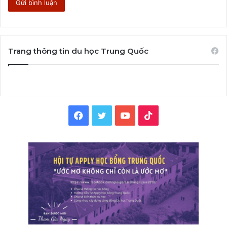
Trang thông tin du học Trung Quốc
Facebook
Twitter
YouTube
TikTok