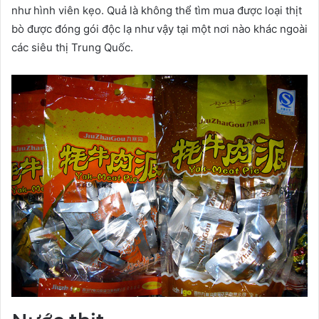
như hình viên kẹo. Quả là không thể tìm mua được loại thịt
bò được đóng gói độc lạ như vậy tại một nơi nào khác ngoài
các siêu thị Trung Quốc.