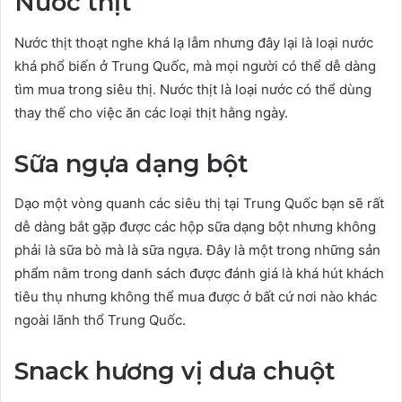
Nước thịt
Nước thịt thoạt nghe khá lạ lẫm nhưng đây lại là loại nước
khá phổ biến ở Trung Quốc, mà mọi người có thể dễ dàng
tìm mua trong siêu thị. Nước thịt là loại nước có thể dùng
thay thế cho việc ăn các loại thịt hằng ngày.
Sữa ngựa dạng bột
Dạo một vòng quanh các siêu thị tại Trung Quốc bạn sẽ rất
dễ dàng bắt gặp được các hộp sữa dạng bột nhưng không
phải là sữa bò mà là sữa ngựa. Đây là một trong những sản
phẩm nằm trong danh sách được đánh giá là khá hút khách
tiêu thụ nhưng không thể mua được ở bất cứ nơi nào khác
ngoài lãnh thổ Trung Quốc.
Snack hương vị dưa chuột