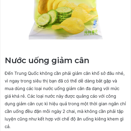
Nước uống giảm cân
Đến Trung Quốc không cần phải giảm cân khổ sở đâu nhé,
vì ngay trong siêu thị bạn đã có thể dễ dàng bắt gặp và
mua dùng các loại nước uống giảm cân đa dạng với mức
giá khá rẻ. Các loại nước này được quảng cáo với công
dụng giảm cân cực kì hiệu quả trong một thời gian ngắn chỉ
cần uống đều đặn mỗi ngày 2 chai, mà không cần phải tập
luyện cũng như kết hợp với chế độ ăn uống kiêng khem gì
cả.