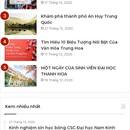
17 Tháng 12, 2020
Khám phá thành phố An Huy Trung
Quốc
27 Tháng 12, 2020
Tìm Hiểu 10 Biểu Tượng Nổi Bật Của
Văn Hóa Trung Hoa
17 Tháng 12, 2020
MỘT NGÀY CỦA SINH VIÊN ĐẠI HỌC
THANH HOA
18 Tháng 12, 2020
Xem nhiều nhất
27 Tháng 12, 2020
Kinh nghiệm xin học bổng CSC Đại học Nam Kinh