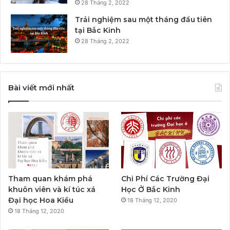
28 Tháng 2, 2022
Trải nghiệm sau một tháng đầu tiên
tại Bắc Kinh
28 Tháng 2, 2022
Bài viết mới nhất
Tham quan khám phá
Chi Phí Các Trường Đại
khuôn viên và kí túc xá
Học Ở Bắc Kinh
Đại học Hoa Kiều
18 Tháng 12, 2020
18 Tháng 12, 2020