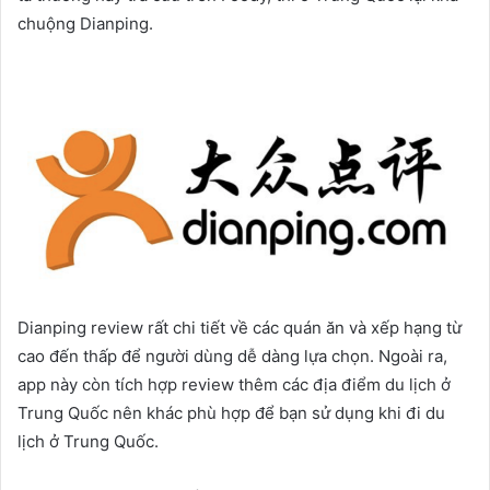
chuộng Dianping.
Dianping review rất chi tiết về các quán ăn và xếp hạng từ
cao đến thấp để người dùng dễ dàng lựa chọn. Ngoài ra,
app này còn tích hợp review thêm các địa điểm du lịch ở
Trung Quốc nên khác phù hợp để bạn sử dụng khi đi du
lịch ở Trung Quốc.