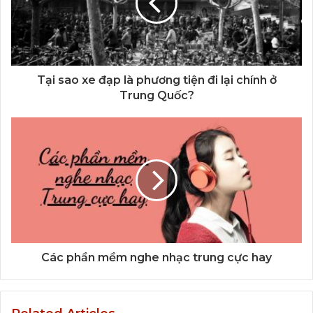
Tại sao xe đạp là phương tiện đi lại chính ở
Trung Quốc?
Các phần mềm nghe nhạc trung cực hay