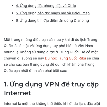
4. Ứng dụng đặt phòng, đặt vé Ctrip
5. Ứng dụng bản đồ: maps.me và Baidu map
6. Ứng dụng tìm địa điểm ăn uống Dianping
Một trong những điều bạn cần lưu ý khi đi du lịch Trung
Quốc là có một vài ứng dụng tuy phổ biến ở Việt Nam
nhưng lại không sử dụng được ở Trung Quốc. Để có một
chuyến đi suông sẻ này
Du học Trung Quốc Riba
sẽ chia
sẻ cho các bạn 6 ứng dụng để du lịch khám phá Trung
Quốc bạn nhất định cần phải biết sau:
1. Ứng dụng VPN để truy cập
Internet
Internet là một thứ không thể thiếu khi đi du lịch, đặc biệt