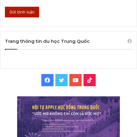
Trang thông tin du học Trung Quốc
Facebook
Twitter
YouTube
TikTok