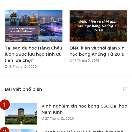
Tại sao du học Hàng Châu
Điều kiện và thời gian xin
luôn được lưu học sinh ưu
học bổng Khổng Tử 2019
tiên lựa chọn
17 Tháng 3, 2018
18 Tháng 12, 2020
Bài viết phổ biến
Kinh nghiệm xin học bổng CSC Đại học
Nam Kinh
27 Tháng 12, 2020