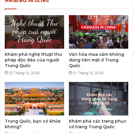
Related Articles
Khám phá nghệ thuật thư
Văn hóa mua sắm không
pháp độc đáo của người
dùng tiền mặt ở Trung
Trung Quốc
Quốc
22 Tháng 12, 2020
21 Tháng 12, 2020
Trung Quốc, bạn có khỏe
Khám phá các trang phục
không?
cổ trang Trung Quốc