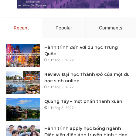
Recent
Popular
Comments
Hành trình đến với du học Trung
Quốc
1 Tháng 3, 2022
Review Đại học Thành Đô của một du
học sinh online
1 Tháng 3, 2022
Quảng Tây – một phần thanh xuân
1 Tháng 3, 2022
Hành trình apply học bổng ngành
Diễn viên điện ảnh truyền hình – Học