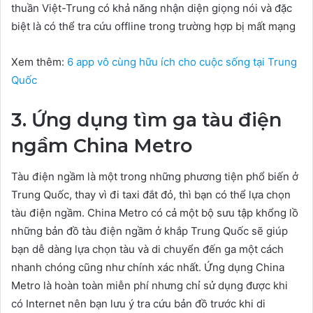
thuần Việt-Trung có khả năng nhận diện giọng nói và đặc
biệt là có thể tra cứu offline trong trường hợp bị mất mạng
Xem thêm:
6 app vô cùng hữu ích cho cuộc sống tại Trung
Quốc
3. Ứng dụng tìm ga tàu điện
ngầm China Metro
Tàu điện ngầm là một trong những phương tiện phổ biến ở
Trung Quốc, thay vì đi taxi đắt đỏ, thì bạn có thể lựa chọn
tàu điện ngầm. China Metro có cả một bộ sưu tập khổng lồ
những bản đồ tàu điện ngầm ở khắp Trung Quốc sẽ giúp
bạn dễ dàng lựa chọn tàu và di chuyển đến ga một cách
nhanh chóng cũng như chính xác nhất. Ứng dụng China
Metro là hoàn toàn miễn phí nhưng chỉ sử dụng được khi
có Internet nên bạn lưu ý tra cứu bản đồ trước khi di