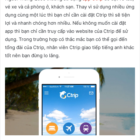
vé xe và cả phòng ở, khách sạn. Thay vì sử dụng nhiều ứng
dụng cùng một lúc thì bạn chỉ cần cài đặt Ctrip thì sẽ tiện
lợi và nhanh chóng hơn nhiều. Nếu không muốn cài đặt
app thì bạn chỉ cần truy cấp vào website của Ctrip để sử
dụng. Trong trường hợp có thắc mắc bạn có thể gọi đến
tổng đài của Ctrip, nhân viên Ctrip giao tiếp tiếng anh khác
tốt nên bạn đừng lo lắng.