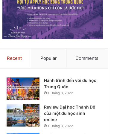
Recent
Popular
Comments
Hành trình đến với du học
Trung Quốc
1 Tháng 3, 2022
Review Đại học Thành Đô
của một du học sinh
online
1 Tháng 3, 2022