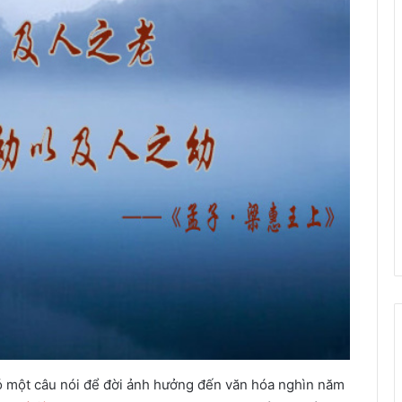
có một câu nói để đời ảnh hưởng đến văn hóa nghìn năm