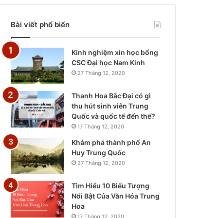
Bài viết phổ biến
Kinh nghiệm xin học bổng
CSC Đại học Nam Kinh
27 Tháng 12, 2020
Thanh Hoa Bắc Đại có gì
thu hút sinh viên Trung
Quốc và quốc tế đến thế?
17 Tháng 12, 2020
Khám phá thành phố An
Huy Trung Quốc
27 Tháng 12, 2020
Tìm Hiểu 10 Biểu Tượng
Nổi Bật Của Văn Hóa Trung
Hoa
17 Tháng 12, 2020