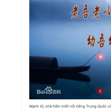
Mạnh tử, nhà hiền triết nổi tiếng Trung Quốc 