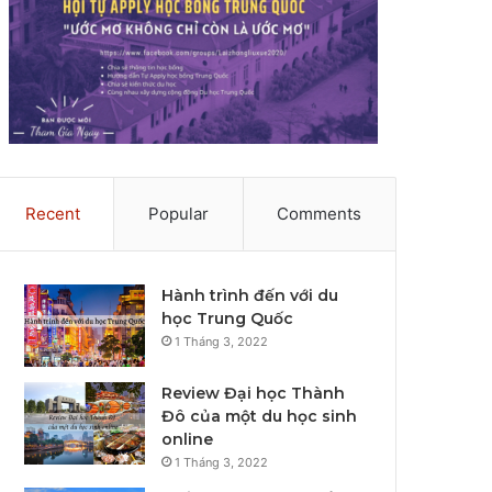
Recent
Popular
Comments
Hành trình đến với du
học Trung Quốc
1 Tháng 3, 2022
Review Đại học Thành
Đô của một du học sinh
online
1 Tháng 3, 2022