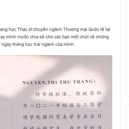
 đang học Thạc sĩ chuyên ngành Thương mại Quốc tế tại
ay mình muốn chia sẻ cho các bạn một chút về những
ngày tháng học trái ngành của mình.