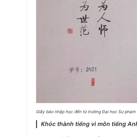
Giấy báo nhập học đến từ trường Đại học Sư phạm 
Khóc thành tiếng vì môn tiếng An