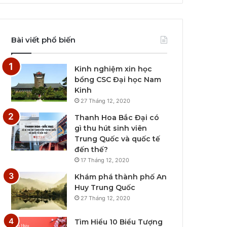
Bài viết phổ biến
Kinh nghiệm xin học
bổng CSC Đại học Nam
Kinh
27 Tháng 12, 2020
Thanh Hoa Bắc Đại có
gì thu hút sinh viên
Trung Quốc và quốc tế
đến thế?
17 Tháng 12, 2020
Khám phá thành phố An
Huy Trung Quốc
27 Tháng 12, 2020
Tìm Hiểu 10 Biểu Tượng