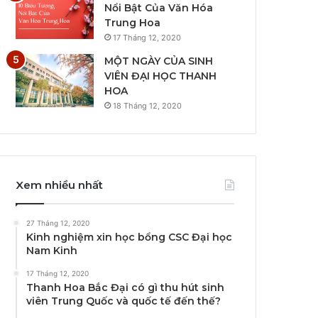
Nổi Bật Của Văn Hóa
Trung Hoa
17 Tháng 12, 2020
MỘT NGÀY CỦA SINH
VIÊN ĐẠI HỌC THANH
HOA
18 Tháng 12, 2020
Xem nhiều nhất
27 Tháng 12, 2020
Kinh nghiệm xin học bổng CSC Đại học
Nam Kinh
17 Tháng 12, 2020
Thanh Hoa Bắc Đại có gì thu hút sinh
viên Trung Quốc và quốc tế đến thế?