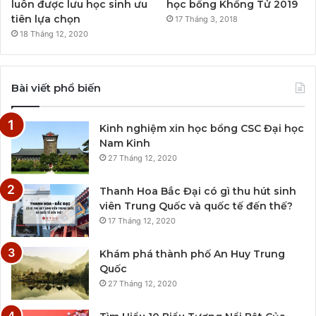
luôn được lưu học sinh ưu
học bổng Khổng Tử 2019
tiên lựa chọn
17 Tháng 3, 2018
18 Tháng 12, 2020
Bài viết phổ biến
Kinh nghiệm xin học bổng CSC Đại học
Nam Kinh
27 Tháng 12, 2020
Thanh Hoa Bắc Đại có gì thu hút sinh
viên Trung Quốc và quốc tế đến thế?
17 Tháng 12, 2020
Khám phá thành phố An Huy Trung
Quốc
27 Tháng 12, 2020