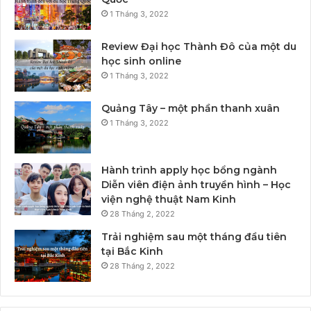
1 Tháng 3, 2022
Review Đại học Thành Đô của một du
học sinh online
1 Tháng 3, 2022
Quảng Tây – một phần thanh xuân
1 Tháng 3, 2022
Hành trình apply học bổng ngành
Diễn viên điện ảnh truyền hình – Học
viện nghệ thuật Nam Kinh
28 Tháng 2, 2022
Trải nghiệm sau một tháng đầu tiên
tại Bắc Kinh
28 Tháng 2, 2022