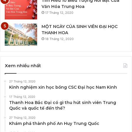
Tìm Hiểu 10 Biểu Tượng Nổi Bật Của
Văn Hóa Trung Hoa
17 Tháng 12, 2020
MỘT NGÀY CỦA SINH VIÊN ĐẠI HỌC
THANH HOA
18 Tháng 12, 2020
Xem nhiều nhất
27 Tháng 12, 2020
Kinh nghiệm xin học bổng CSC Đại học Nam Kinh
17 Tháng 12, 2020
Thanh Hoa Bắc Đại có gì thu hút sinh viên Trung
Quốc và quốc tế đến thế?
27 Tháng 12, 2020
Khám phá thành phố An Huy Trung Quốc