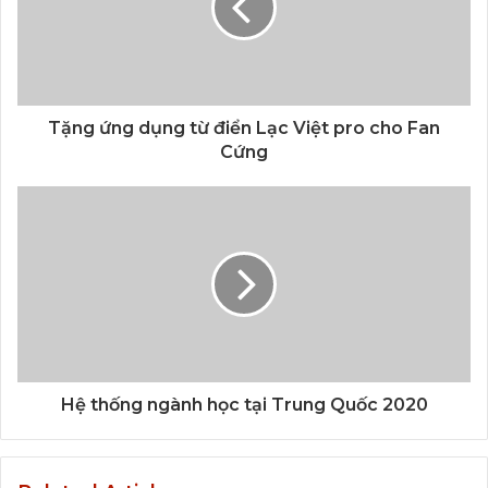
Tặng ứng dụng từ điển Lạc Việt pro cho Fan
Cứng
Hệ thống ngành học tại Trung Quốc 2020