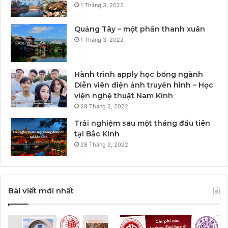
1 Tháng 3, 2022
Quảng Tây – một phần thanh xuân
1 Tháng 3, 2022
Hành trình apply học bổng ngành
Diễn viên điện ảnh truyền hình – Học
viện nghệ thuật Nam Kinh
28 Tháng 2, 2022
Trải nghiệm sau một tháng đầu tiên
tại Bắc Kinh
28 Tháng 2, 2022
Bài viết mới nhất