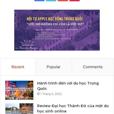
Recent
Popular
Comments
Hành trình đến với du học Trung
Quốc
1 Tháng 3, 2022
Review Đại học Thành Đô của một du
học sinh online