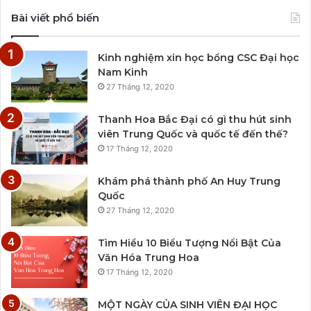
Bài viết phổ biến
Kinh nghiệm xin học bổng CSC Đại học
Nam Kinh
27 Tháng 12, 2020
Thanh Hoa Bắc Đại có gì thu hút sinh
viên Trung Quốc và quốc tế đến thế?
17 Tháng 12, 2020
Khám phá thành phố An Huy Trung
Quốc
27 Tháng 12, 2020
Tìm Hiểu 10 Biểu Tượng Nổi Bật Của
Văn Hóa Trung Hoa
17 Tháng 12, 2020
MỘT NGÀY CỦA SINH VIÊN ĐẠI HỌC