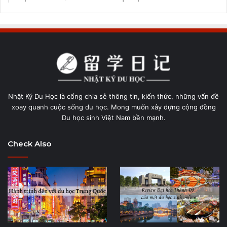
Nhật Ký Du Học là cổng chia sẻ thông tin, kiến thức, những vấn đề
xoay quanh cuộc sống du học. Mong muốn xây dựng cộng đồng
Du học sinh Việt Nam bền mạnh.
Check Also