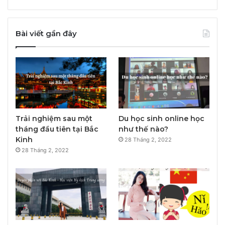
Bài viết gần đây
Trải nghiệm sau một
Du học sinh online học
tháng đầu tiên tại Bắc
như thế nào?
Kinh
28 Tháng 2, 2022
28 Tháng 2, 2022