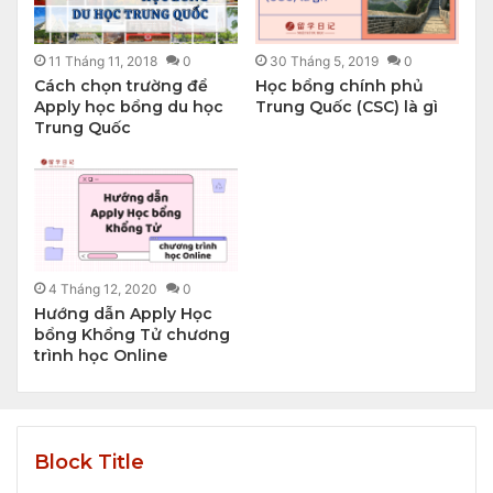
11 Tháng 11, 2018
0
30 Tháng 5, 2019
0
Cách chọn trường để
Học bổng chính phủ
Apply học bổng du học
Trung Quốc (CSC) là gì
Trung Quốc
4 Tháng 12, 2020
0
Hướng dẫn Apply Học
bổng Khổng Tử chương
trình học Online
Block Title