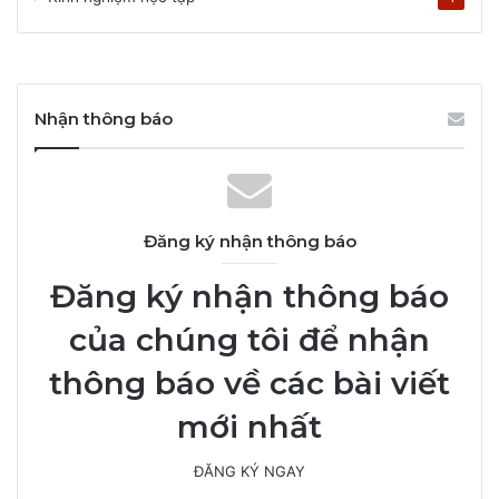
Nhận thông báo
Đăng ký nhận thông báo
Đăng ký nhận thông báo
của chúng tôi để nhận
thông báo về các bài viết
mới nhất
ĐĂNG KÝ NGAY