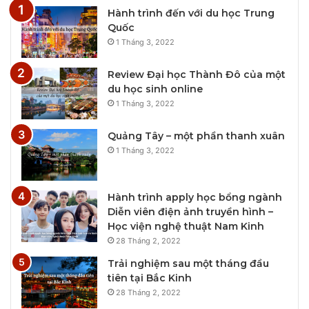
Hành trình đến với du học Trung
Quốc
1 Tháng 3, 2022
Review Đại học Thành Đô của một
du học sinh online
1 Tháng 3, 2022
Quảng Tây – một phần thanh xuân
1 Tháng 3, 2022
Hành trình apply học bổng ngành
Diễn viên điện ảnh truyền hình –
Học viện nghệ thuật Nam Kinh
28 Tháng 2, 2022
Trải nghiệm sau một tháng đầu
tiên tại Bắc Kinh
28 Tháng 2, 2022