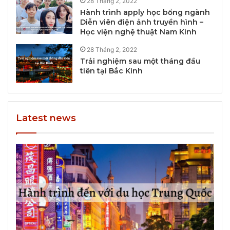
28 Tháng 2, 2022
Hành trình apply học bổng ngành
Diễn viên điện ảnh truyền hình –
Học viện nghệ thuật Nam Kinh
28 Tháng 2, 2022
Trải nghiệm sau một tháng đầu
tiên tại Bắc Kinh
Latest news