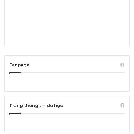
Fanpage
Trang thông tin du học