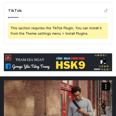
TikTok
This section requries the TikTok Plugin, You can install it
from the Theme settings menu > Install Plugins.